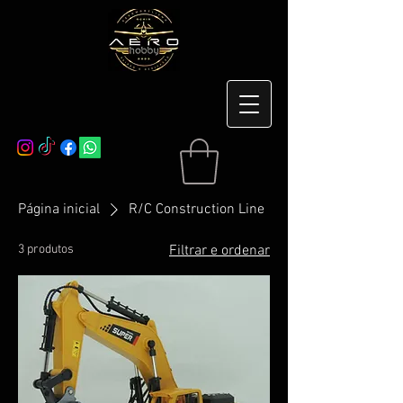
Página inicial
R/C Construction Line
3 produtos
Filtrar e ordenar