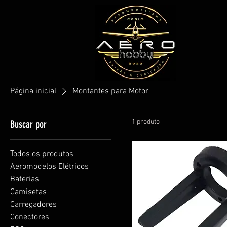
Página inicial
Montantes para Motor
1 produto
Buscar por
Todos os produtos
Aeromodelos Elétricos
Baterias
Camisetas
Carregadores
Conectores