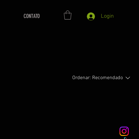
CONTATO
Login
Ordenar:
Recomendado