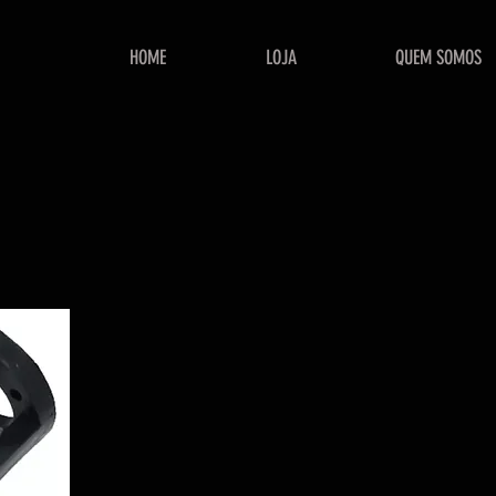
HOME
LOJA
QUEM SOMOS