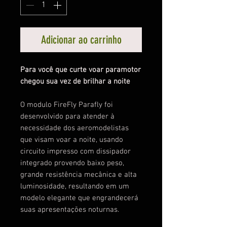
Adicionar ao carrinho
Para você que curte voar paramotor
chegou sua vez de brilhar a noite
O modulo FireFly Parafly foi
desenvolvido para atender à
necessidade dos aeromodelistas
que visam voar a noite, usando
circuito impresso com dissipador
integrado provendo baixo peso,
grande resistência mecânica e alta
luminosidade, resultando em um
modelo elegante que engrandecerá
suas apresentações noturnas.